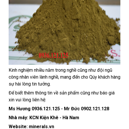
Kinh nghiệm nhiều năm trong nghề cũng như đội ngũ
công nhân viên lành nghề, mang đến cho Qúy khách hàng
sự hài lòng tin tưởng.
Để biết thêm thông tin về sản phẩm cũng như báo giá
xin vui lòng liên hệ:
Ms Hương 0936.121.125 - Mr Đức 0902.121.128
Nhà máy: KCN Kiện Khê - Hà Nam
Website: minerals.vn