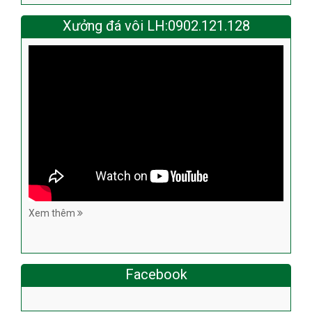
Xưởng đá vôi LH:0902.121.128
Xem thêm
Facebook