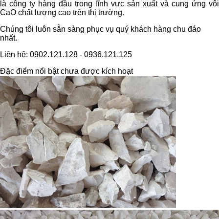
là công ty hàng đầu trong lĩnh vực sản xuất và cung ứng vôi
CaO chất lượng cao trên thị trường.
Chúng tôi luôn sẵn sàng phục vụ quý khách hàng chu đáo
nhất.
Liên hệ: 0902.121.128 - 0936.121.125
Đặc điểm nổi bật chưa được kích hoạt