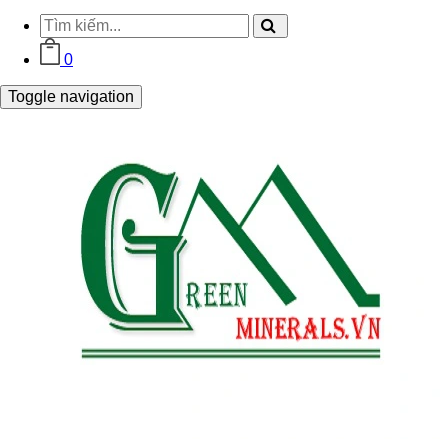
0
Toggle navigation