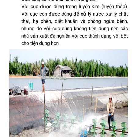
Vôi cục được dùng trong luyện kim (luyện thép).
Vôi cục còn được dùng để xử lý nước, xử lý chất
thải, hạ phèn, diệt khuẩn và phòng ngừa bệnh,
nhưng do vôi cục dùng không tiện dụng nên các
nhà sản xuất đã nghiền vôi cục thành dạng vôi bột
cho tiện dụng hơn.