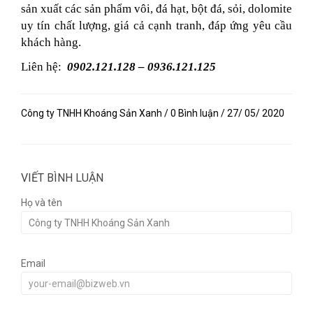
sản xuất các sản phẩm vôi, đá hạt, bột đá, sỏi, dolomite
uy tín chất lượng, giá cả cạnh tranh, đáp ứng yêu cầu
khách hàng.
Liên hệ:
0902.121.128 – 0936.121.125
Công ty TNHH Khoáng Sản Xanh / 0 Bình luận / 27/ 05/ 2020
VIẾT BÌNH LUẬN
Họ và tên
Email