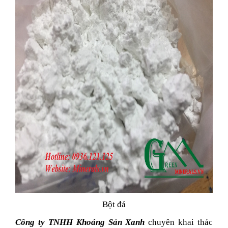
Bột đá
Công ty TNHH Khoáng Sản Xanh
chuyên khai thác