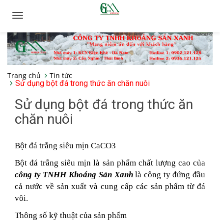
Toggle
navigation
Trang chủ
Tin tức
Sử dụng bột đá trong thức ăn chăn nuôi
Sử dụng bột đá trong thức ăn
chăn nuôi
Bột đá trắng siêu mịn CaCO3
Bột đá trắng siêu mịn là sản phẩm chất lượng cao của
công ty TNHH Khoáng Sản Xanh
là công ty đứng đầu
cả nước về sản xuất và cung cấp các sản phẩm từ đá
vôi.
Thông số kỹ thuật của sản phẩm