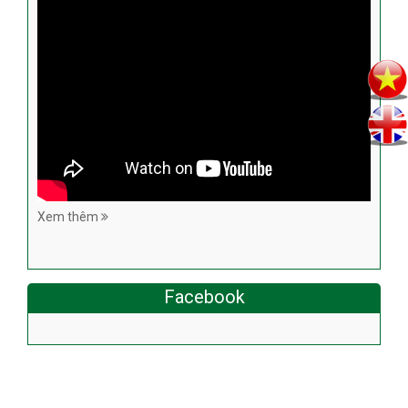
Xem thêm
Facebook