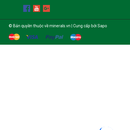
© Bản quyền thuộc về minerals.vn | Cung cấp bởi Sapo