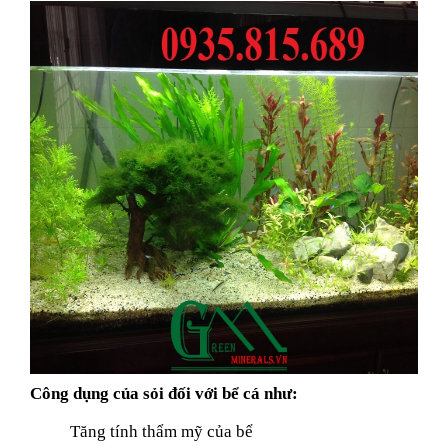
Công dụng của sỏi đối với bể cá như:
Tăng tính thẩm mỹ của bể