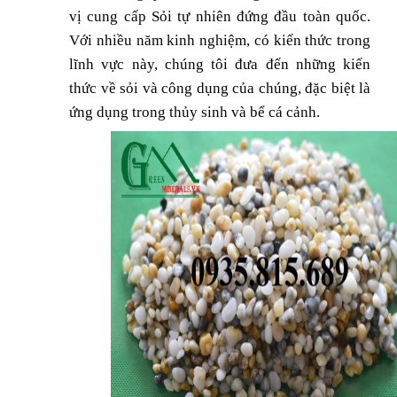
vị cung cấp Sỏi tự nhiên đứng đầu toàn quốc.
Với nhiều năm kinh nghiệm, có kiến thức trong
lĩnh vực này, chúng tôi đưa đến những kiến
thức về sỏi và công dụng của chúng, đặc biệt là
ứng dụng trong thủy sinh và bể cá cảnh.