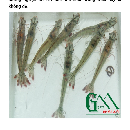
không dễ.