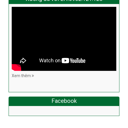
Xem thêm
Facebook