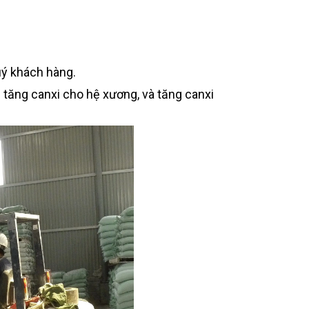
ý khách hàng.
 tăng canxi cho hệ xương, và tăng canxi