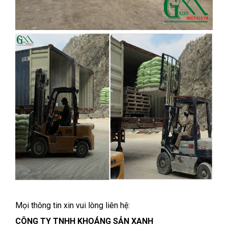
Mọi thông tin xin vui lòng liên hệ:
CÔNG TY TNHH KHOÁNG SẢN XANH