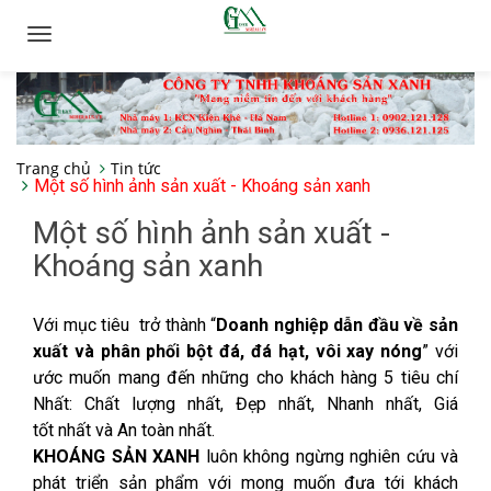
Toggle
navigation
Trang chủ
Tin tức
Một số hình ảnh sản xuất - Khoáng sản xanh
Một số hình ảnh sản xuất -
Khoáng sản xanh
Với mục tiêu trở thành “
Doanh nghiệp dẫn đầu về sản
xuất và phân phối bột đá, đá hạt, vôi xay nóng
” với
ước muốn mang đến những cho khách hàng 5 tiêu chí
Nhất: Chất lượng nhất, Đẹp nhất, Nhanh nhất, Giá
tốt nhất và An toàn nhất.
KHOÁNG SẢN XANH
luôn không ngừng nghiên cứu và
phát triển sản phẩm với mong muốn đưa tới khách