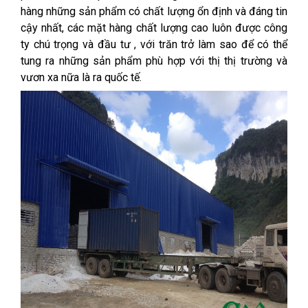
hàng những sản phẩm có chất lượng ổn định và đáng tin
cậy nhất, các mặt hàng chất lượng cao luôn được công
ty chú trọng và đầu tư , với trăn trở làm sao để có thể
tung ra những sản phẩm phù hợp với thị thị trường và
vươn xa nữa là ra quốc tế.