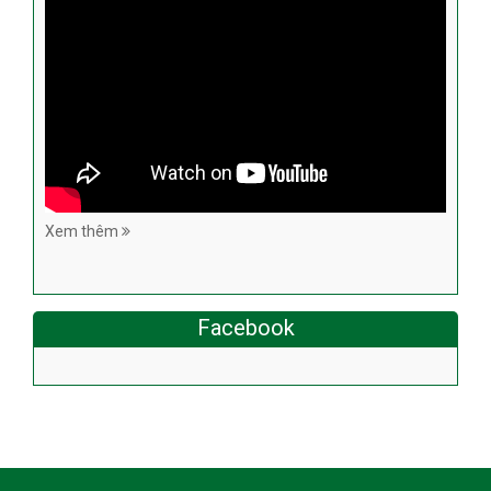
Xem thêm
Facebook