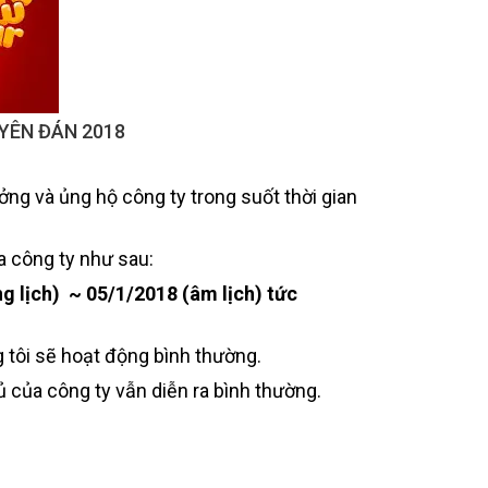
YÊN ĐÁN 2018
g và ủng hộ công ty trong suốt thời gian
a công ty như sau:
 lịch) ~ 05/1/2018 (âm lịch) tức
 tôi sẽ hoạt động bình thường.
hủ của công ty vẫn diễn ra bình thường.