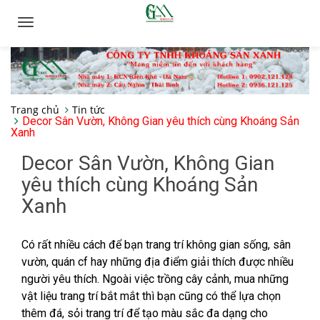
Toggle
navigation
Trang chủ
Tin tức
Decor Sân Vườn, Không Gian yêu thích cùng Khoáng Sản
Xanh
Decor Sân Vườn, Không Gian
yêu thích cùng Khoáng Sản
Xanh
Có rất nhiều cách để bạn trang trí không gian sống, sân
vườn, quán cf hay những địa điểm giải thích được nhiều
người yêu thích. Ngoài việc trồng cây cảnh, mua những
vật liệu trang trí bắt mắt thì bạn cũng có thể lựa chọn
thêm đá, sỏi trang trí để tạo màu sắc đa dạng cho