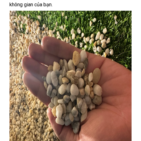
không gian của bạn.