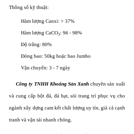
Thông số kỹ thuật:
Hàm lượng Canxi: > 37%
Hàm lượng CaCO
: 96 - 98%
3
Độ trắng: 80%
Đóng bao: 50kg hoặc bao Jumbo
Vận chuyển: 3 - 7 ngày
Công ty TNHH Khoáng Sản Xanh
chuyên sản xuất
và cung cấp bột đá, đá hạt, sỏi trang trí phục vụ cho
ngành xây dựng cam kết chất lượng uy tín, giá cả cạnh
tranh và vận tải nhanh chóng.