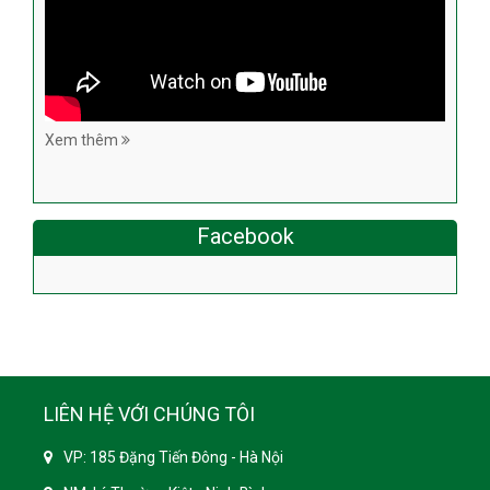
Xem thêm
Facebook
LIÊN HỆ VỚI CHÚNG TÔI
VP: 185 Đặng Tiến Đông - Hà Nội