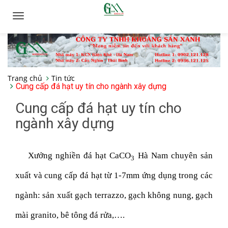
Toggle
navigation
Trang chủ
Tin tức
Cung cấp đá hạt uy tín cho ngành xây dựng
Cung cấp đá hạt uy tín cho
ngành xây dựng
Xưởng nghiền đá hạt CaCO
Hà Nam chuyên sản
3
xuất và cung cấp đá hạt từ 1-7mm ứng dụng trong các
ngành: sản xuất gạch terrazzo, gạch không nung, gạch
mài granito, bê tông đá rửa,….