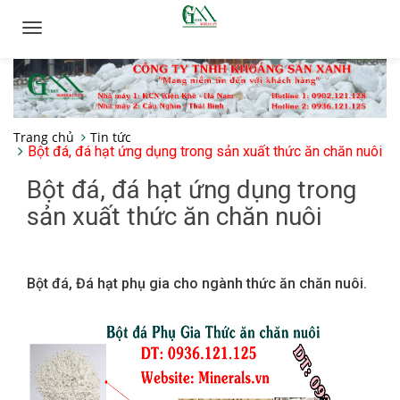
Toggle
navigation
Trang chủ
Tin tức
Bột đá, đá hạt ứng dụng trong sản xuất thức ăn chăn nuôi
Bột đá, đá hạt ứng dụng trong
sản xuất thức ăn chăn nuôi
Bột đá, Đá hạt phụ gia cho ngành thức ăn chăn nuôi.