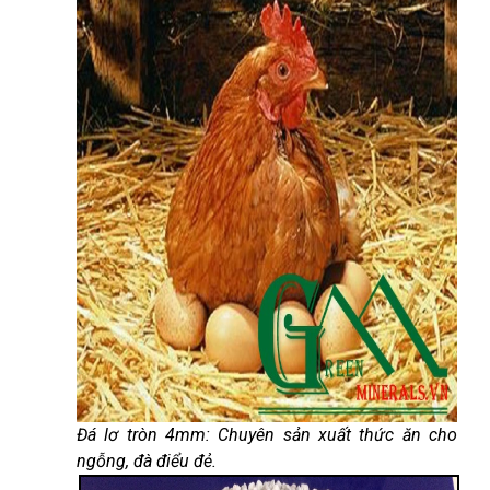
Đá lơ tròn 4mm: Chuyên sản xuất thức ăn cho
ngỗng, đà điểu đẻ.