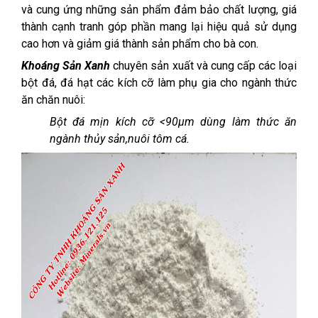
và cung ứng những sản phẩm đảm bảo chất lượng, giá
thành cạnh tranh góp phần mang lại hiệu quả sử dụng
cao hơn và giảm giá thành sản phẩm cho bà con.
Khoáng Sản Xanh
chuyên sản xuất và cung cấp các loại
bột đá, đá hạt các kích cỡ làm phụ gia cho ngành thức
ăn chăn nuôi:
Bột đá mịn kích cỡ <90µm dùng làm thức ăn
ngành thủy sản,nuôi tôm cá.