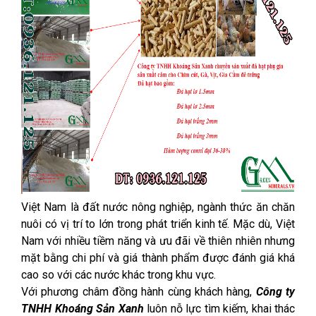
Việt Nam là đất nước nông nghiệp, ngành thức ăn chăn
nuôi có vị trí to lớn trong phát triển kinh tế. Mặc dù, Việt
Nam với nhiều tiềm năng và ưu đãi về thiên nhiên nhưng
mặt bằng chi phí và giá thành phẩm được đánh giá khá
cao so với các nước khác trong khu vực.
Với phương châm đồng hành cùng khách hàng,
Công ty
TNHH Khoáng Sản Xanh
luôn nỗ lực tìm kiếm, khai thác