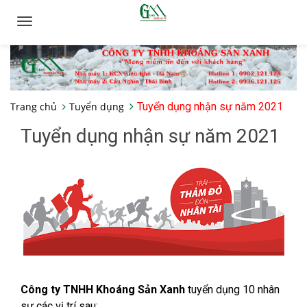
Toggle
navigation
Trang chủ
Tuyển dụng
Tuyển dụng nhận sự năm 2021
Tuyển dụng nhận sự năm 2021
Công ty TNHH Khoáng Sản Xanh
tuyển dụng 10 nhân
sự các vị trí sau: