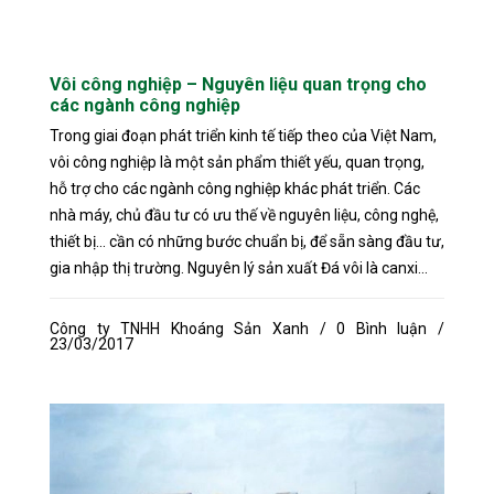
Vôi công nghiệp – Nguyên liệu quan trọng cho
các ngành công nghiệp
Trong giai đoạn phát triển kinh tế tiếp theo của Việt Nam,
vôi công nghiệp là một sản phẩm thiết yếu, quan trọng,
hỗ trợ cho các ngành công nghiệp khác phát triển. Các
nhà máy, chủ đầu tư có ưu thế về nguyên liệu, công nghệ,
thiết bị... cần có những bước chuẩn bị, để sẵn sàng đầu tư,
gia nhập thị trường. Nguyên lý sản xuất Đá vôi là canxi...
Công ty TNHH Khoáng Sản Xanh / 0 Bình luận /
23/03/2017