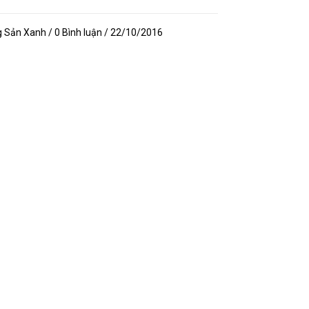
Sản Xanh / 0 Bình luận / 22/10/2016