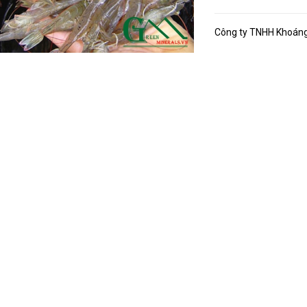
Công ty TNHH Khoáng 