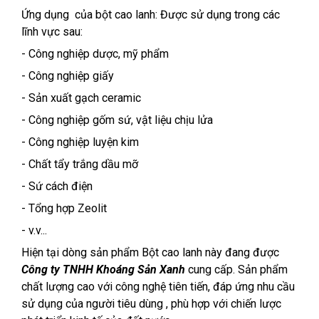
Ứng dụng của bột cao lanh: Được sử dụng trong các
lĩnh vực sau:
- Công nghiệp dược, mỹ phẩm
- Công nghiệp giấy
- Sản xuất gạch ceramic
- Công nghiệp gốm sứ, vật liệu chịu lửa
- Công nghiệp luyện kim
- Chất tẩy trắng dầu mỡ
- Sứ cách điện
- Tổng hợp Zeolit
- v.v...
Hiện tại dòng sản phẩm Bột cao lanh này đang được
Công ty TNHH Khoáng Sản Xanh
cung cấp. Sản phẩm
chất lượng cao với công nghệ tiên tiến, đáp ứng nhu cầu
sử dụng của người tiêu dùng , phù hợp với chiến lược