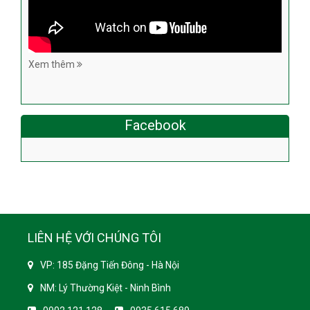
Xem thêm
Facebook
LIÊN HỆ VỚI CHÚNG TÔI
VP: 185 Đặng Tiến Đông - Hà Nội
NM: Lý Thường Kiệt - Ninh Bình