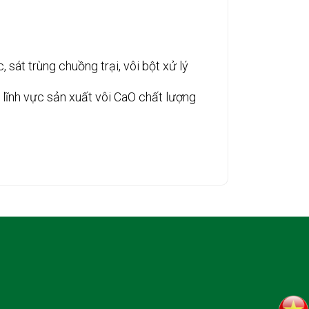
sát trùng chuồng trại, vôi bột xử lý
lĩnh vực sản xuất vôi CaO chất lượng