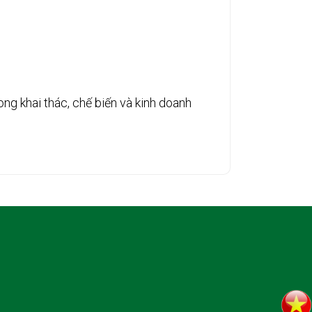
g khai thác, chế biến và kinh doanh