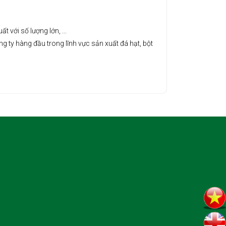
với số lượng lớn, ...
y hàng đầu trong lĩnh vực sản xuất đá hạt, bột